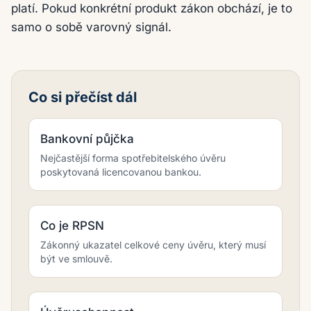
platí. Pokud konkrétní produkt zákon obchází, je to
samo o sobě varovný signál.
Co si přečíst dál
Bankovní půjčka
Nejčastější forma spotřebitelského úvěru
poskytovaná licencovanou bankou.
Co je RPSN
Zákonný ukazatel celkové ceny úvěru, který musí
být ve smlouvě.