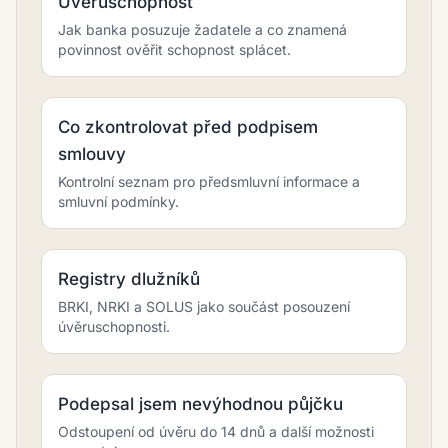
Úvěruschopnost
Jak banka posuzuje žadatele a co znamená
povinnost ověřit schopnost splácet.
Co zkontrolovat před podpisem
smlouvy
Kontrolní seznam pro předsmluvní informace a
smluvní podmínky.
Registry dlužníků
BRKI, NRKI a SOLUS jako součást posouzení
úvěruschopnosti.
Podepsal jsem nevýhodnou půjčku
Odstoupení od úvěru do 14 dnů a další možnosti