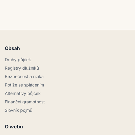
Obsah
Druhy půjček
Registry dlužníků
Bezpečnost a rizika
Potíže se splácením
Alternativy půjček
Finanční gramotnost
Slovník pojmů
O webu