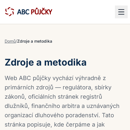
Domů
/
Zdroje a metodika
Zdroje a metodika
Web ABC půjčky vychází výhradně z
primárních zdrojů — regulátora, sbírky
zákonů, oficiálních stránek registrů
dlužníků, finančního arbitra a uznávaných
organizací dluhového poradenství. Tato
stránka popisuje, kde čerpáme a jak