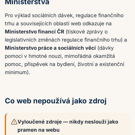
Ministerstva
Pro výklad sociálních dávek, regulace finančního
trhu a souvisejících oblastí web odkazuje na
Ministerstvo financí ČR
(tiskové zprávy o
legislativních změnách regulace finančního trhu) a
Ministerstvo práce a sociálních věcí
(dávky
pomoci v hmotné nouzi, mimořádná okamžitá
pomoc, příspěvek na bydlení, životní a existenční
minimum).
Co web nepoužívá jako zdroj
Vyloučené zdroje — nikdy neslouží jako
pramen na webu