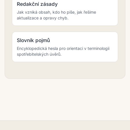
Redakční zásady
Jak vzniká obsah, kdo ho píše, jak řešíme
aktualizace a opravy chyb.
Slovník pojmů
Encyklopedická hesla pro orientaci v terminologii
spotřebitelských úvěrů.