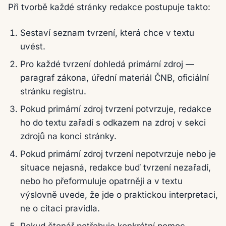
Při tvorbě každé stránky redakce postupuje takto:
Sestaví seznam tvrzení, která chce v textu
uvést.
Pro každé tvrzení dohledá primární zdroj —
paragraf zákona, úřední materiál ČNB, oficiální
stránku registru.
Pokud primární zdroj tvrzení potvrzuje, redakce
ho do textu zařadí s odkazem na zdroj v sekci
zdrojů na konci stránky.
Pokud primární zdroj tvrzení nepotvrzuje nebo je
situace nejasná, redakce buď tvrzení nezařadí,
nebo ho přeformuluje opatrněji a v textu
výslovně uvede, že jde o praktickou interpretaci,
ne o citaci pravidla.