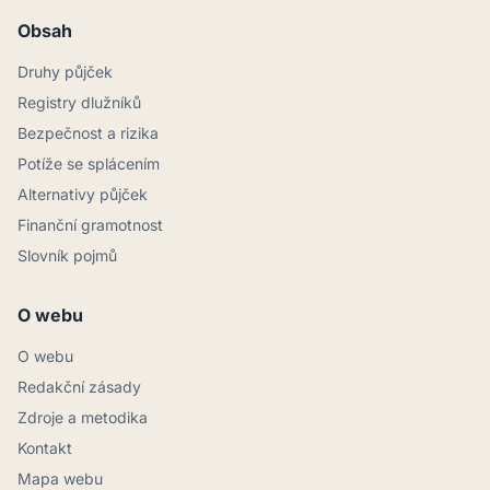
Obsah
Druhy půjček
Registry dlužníků
Bezpečnost a rizika
Potíže se splácením
Alternativy půjček
Finanční gramotnost
Slovník pojmů
O webu
O webu
Redakční zásady
Zdroje a metodika
Kontakt
Mapa webu