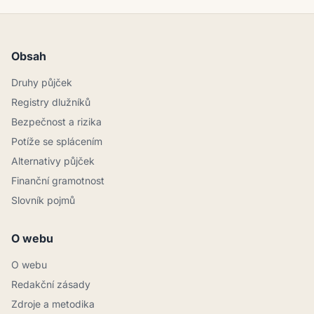
Obsah
Druhy půjček
Registry dlužníků
Bezpečnost a rizika
Potíže se splácením
Alternativy půjček
Finanční gramotnost
Slovník pojmů
O webu
O webu
Redakční zásady
Zdroje a metodika