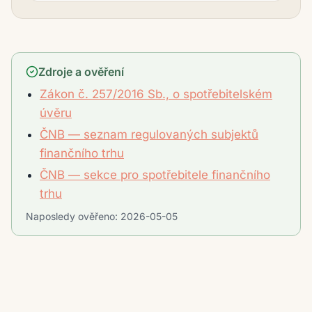
Zdroje a ověření
Zákon č. 257/2016 Sb., o spotřebitelském
úvěru
ČNB — seznam regulovaných subjektů
finančního trhu
ČNB — sekce pro spotřebitele finančního
trhu
Naposledy ověřeno:
2026-05-05