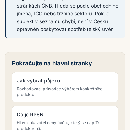
stránkách ČNB. Hledá se podle obchodního
jména, IČO nebo tržního sektoru. Pokud
subjekt v seznamu chybí, není v Česku
oprávněn poskytovat spotřebitelský úvěr.
Pokračujte na hlavní stránky
Jak vybrat půjčku
Rozhodovací průvodce výběrem konkrétního
produktu.
Co je RPSN
Hlavní ukazatel ceny úvěru, který se napříč
produkty liší.