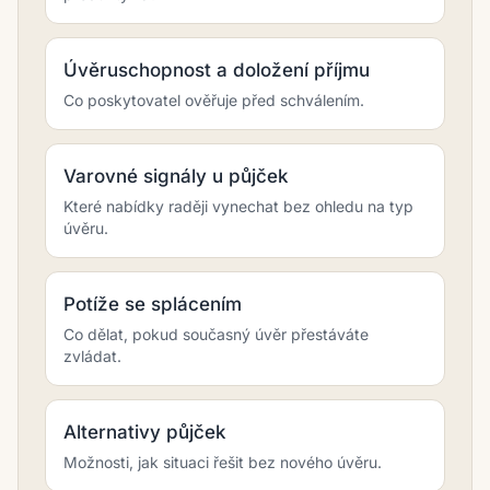
Úvěruschopnost a doložení příjmu
Co poskytovatel ověřuje před schválením.
Varovné signály u půjček
Které nabídky raději vynechat bez ohledu na typ
úvěru.
Potíže se splácením
Co dělat, pokud současný úvěr přestáváte
zvládat.
Alternativy půjček
Možnosti, jak situaci řešit bez nového úvěru.