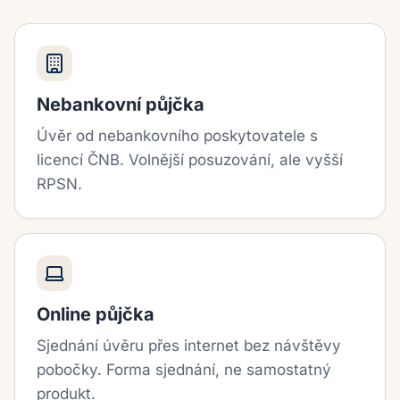
Nebankovní půjčka
Úvěr od nebankovního poskytovatele s
licencí ČNB. Volnější posuzování, ale vyšší
RPSN.
Online půjčka
Sjednání úvěru přes internet bez návštěvy
pobočky. Forma sjednání, ne samostatný
produkt.