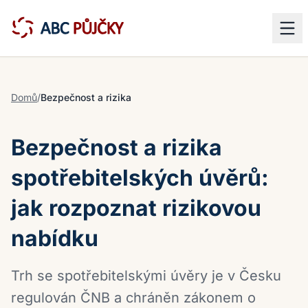
Domů
/
Bezpečnost a rizika
Bezpečnost a rizika
spotřebitelských úvěrů:
jak rozpoznat rizikovou
nabídku
Trh se spotřebitelskými úvěry je v Česku
regulován ČNB a chráněn zákonem o