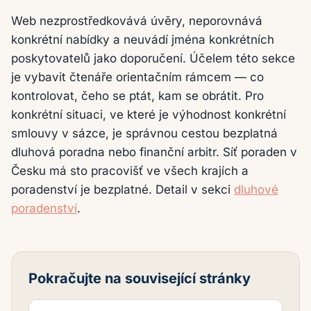
Web nezprostředkovává úvěry, neporovnává
konkrétní nabídky a neuvádí jména konkrétních
poskytovatelů jako doporučení. Účelem této sekce
je vybavit čtenáře orientačním rámcem — co
kontrolovat, čeho se ptát, kam se obrátit. Pro
konkrétní situaci, ve které je výhodnost konkrétní
smlouvy v sázce, je správnou cestou bezplatná
dluhová poradna nebo finanční arbitr. Síť poraden v
Česku má sto pracovišť ve všech krajích a
poradenství je bezplatné. Detail v sekci
dluhové
poradenství
.
Pokračujte na související stránky