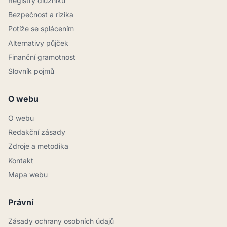
Registry dlužníků
Bezpečnost a rizika
Potíže se splácením
Alternativy půjček
Finanční gramotnost
Slovník pojmů
O webu
O webu
Redakční zásady
Zdroje a metodika
Kontakt
Mapa webu
Právní
Zásady ochrany osobních údajů