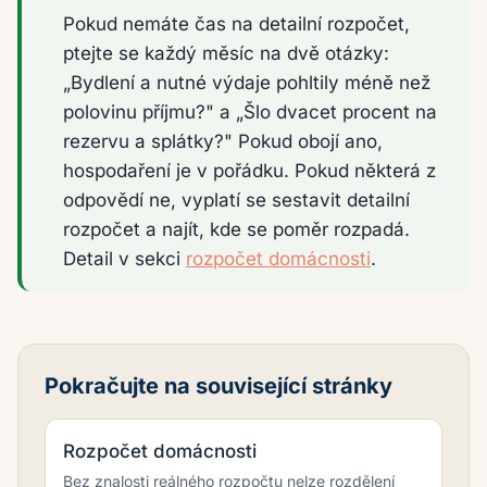
Pokud nemáte čas na detailní rozpočet,
ptejte se každý měsíc na dvě otázky:
„Bydlení a nutné výdaje pohltily méně než
polovinu příjmu?" a „Šlo dvacet procent na
rezervu a splátky?" Pokud obojí ano,
hospodaření je v pořádku. Pokud některá z
odpovědí ne, vyplatí se sestavit detailní
rozpočet a najít, kde se poměr rozpadá.
Detail v sekci
rozpočet domácnosti
.
Pokračujte na související stránky
Rozpočet domácnosti
Bez znalosti reálného rozpočtu nelze rozdělení