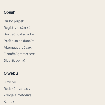
Obsah
Druhy půjček
Registry dlužníků
Bezpečnost a rizika
Potíže se splácením
Alternativy půjček
Finanční gramotnost
Slovník pojmů
O webu
O webu
Redakční zásady
Zdroje a metodika
Kontakt