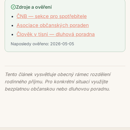
Zdroje a ověření
ČNB — sekce pro spotřebitele
Asociace občanských poraden
Člověk v tísni — dluhová poradna
Naposledy ověřeno:
2026-05-05
Tento článek vysvětluje obecný rámec rozdělení
rodinného příjmu. Pro konkrétní situaci využijte
bezplatnou občanskou nebo dluhovou poradnu.